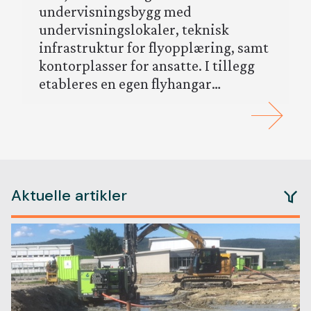
Kontakt
undervisningsbygg med
undervisningslokaler, teknisk
infrastruktur for flyopplæring, samt
kontorplasser for ansatte. I tillegg
etableres en egen flyhangar…
Aktuelle artikler